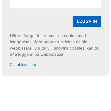
LOGGA IN
När du loggar in kommer en cookie med
inloggningsinformation att skickas till din
webbläsare. Om du vill undvika cookies, kan du
inte logga in på webbplatsen.
Glömt lösenord