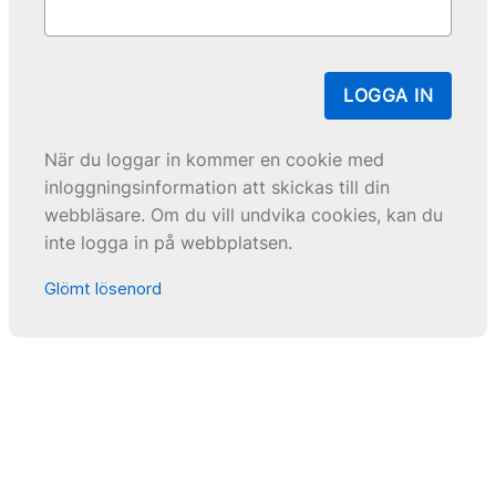
LOGGA IN
När du loggar in kommer en cookie med
inloggningsinformation att skickas till din
webbläsare. Om du vill undvika cookies, kan du
inte logga in på webbplatsen.
Glömt lösenord