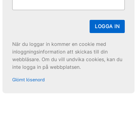
LOGGA IN
När du loggar in kommer en cookie med
inloggningsinformation att skickas till din
webbläsare. Om du vill undvika cookies, kan du
inte logga in på webbplatsen.
Glömt lösenord