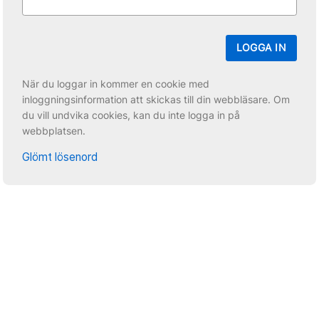
LOGGA IN
När du loggar in kommer en cookie med
inloggningsinformation att skickas till din webbläsare. Om
du vill undvika cookies, kan du inte logga in på
webbplatsen.
Glömt lösenord