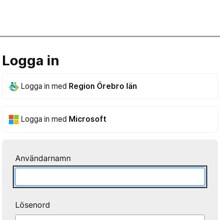
Logga in
Logga in med
Region Örebro län
Logga in med
Microsoft
Användarnamn
Lösenord