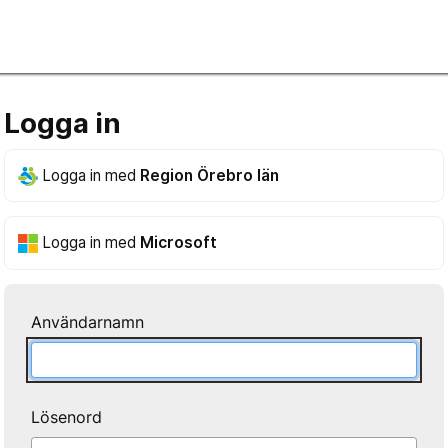
Logga in
Logga in med
Region Örebro län
Logga in med
Microsoft
Användarnamn
Lösenord