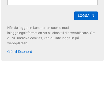
LOGGA IN
När du loggar in kommer en cookie med
inloggningsinformation att skickas till din webbläsare. Om
du vill undvika cookies, kan du inte logga in på
webbplatsen.
Glömt lösenord