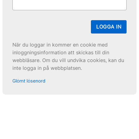
LOGGA IN
När du loggar in kommer en cookie med
inloggningsinformation att skickas till din
webbläsare. Om du vill undvika cookies, kan du
inte logga in på webbplatsen.
Glömt lösenord