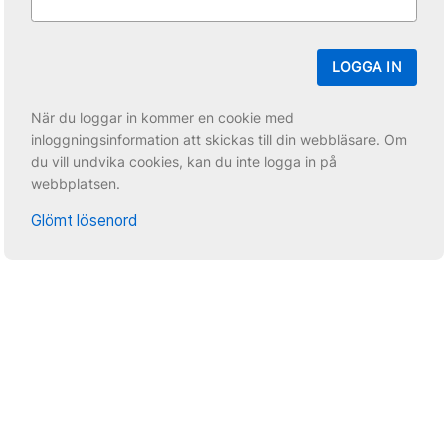
LOGGA IN
När du loggar in kommer en cookie med
inloggningsinformation att skickas till din webbläsare. Om
du vill undvika cookies, kan du inte logga in på
webbplatsen.
Glömt lösenord