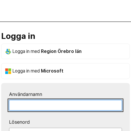
Logga in
Logga in med
Region Örebro län
Logga in med
Microsoft
Användarnamn
Lösenord