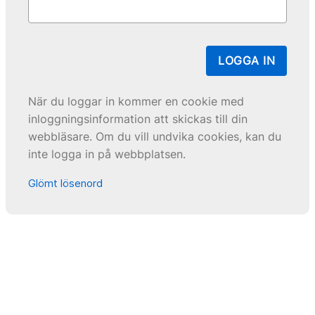
LOGGA IN
När du loggar in kommer en cookie med
inloggningsinformation att skickas till din
webbläsare. Om du vill undvika cookies, kan du
inte logga in på webbplatsen.
Glömt lösenord