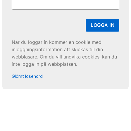
LOGGA IN
När du loggar in kommer en cookie med
inloggningsinformation att skickas till din
webbläsare. Om du vill undvika cookies, kan du
inte logga in på webbplatsen.
Glömt lösenord