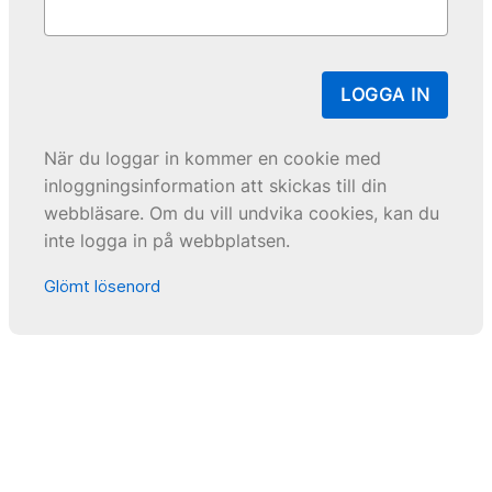
LOGGA IN
När du loggar in kommer en cookie med
inloggningsinformation att skickas till din
webbläsare. Om du vill undvika cookies, kan du
inte logga in på webbplatsen.
Glömt lösenord