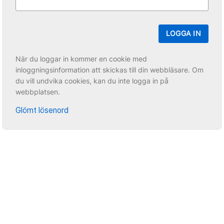
LOGGA IN
När du loggar in kommer en cookie med
inloggningsinformation att skickas till din webbläsare. Om
du vill undvika cookies, kan du inte logga in på
webbplatsen.
Glömt lösenord