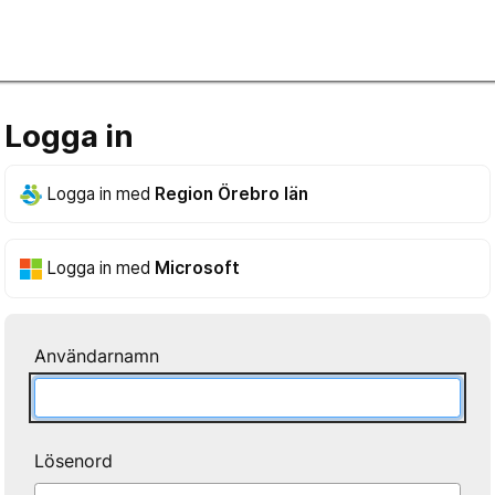
Logga in
Logga in med
Region Örebro län
Logga in med
Microsoft
Användarnamn
Lösenord