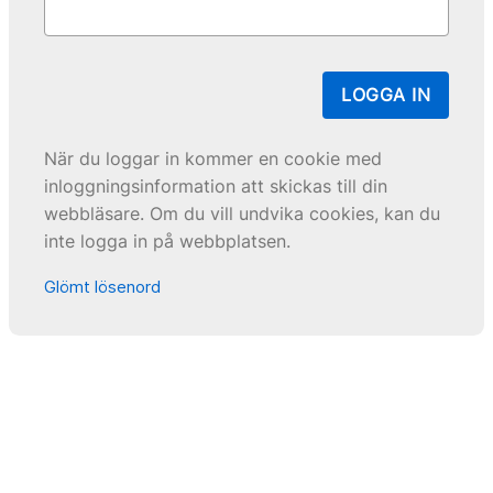
LOGGA IN
När du loggar in kommer en cookie med
inloggningsinformation att skickas till din
webbläsare. Om du vill undvika cookies, kan du
inte logga in på webbplatsen.
Glömt lösenord