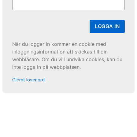
LOGGA IN
När du loggar in kommer en cookie med
inloggningsinformation att skickas till din
webbläsare. Om du vill undvika cookies, kan du
inte logga in på webbplatsen.
Glömt lösenord