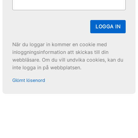
LOGGA IN
När du loggar in kommer en cookie med
inloggningsinformation att skickas till din
webbläsare. Om du vill undvika cookies, kan du
inte logga in på webbplatsen.
Glömt lösenord