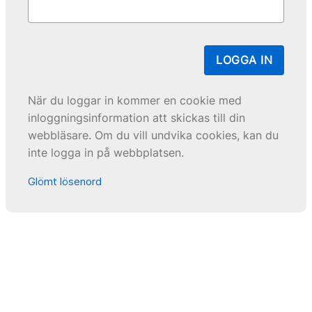
LOGGA IN
När du loggar in kommer en cookie med
inloggningsinformation att skickas till din
webbläsare. Om du vill undvika cookies, kan du
inte logga in på webbplatsen.
Glömt lösenord