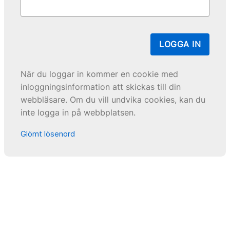
LOGGA IN
När du loggar in kommer en cookie med
inloggningsinformation att skickas till din
webbläsare. Om du vill undvika cookies, kan du
inte logga in på webbplatsen.
Glömt lösenord