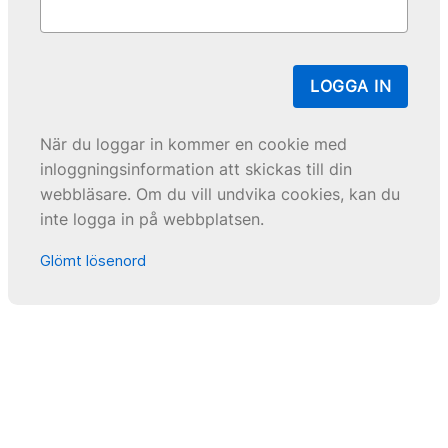
LOGGA IN
När du loggar in kommer en cookie med
inloggningsinformation att skickas till din
webbläsare. Om du vill undvika cookies, kan du
inte logga in på webbplatsen.
Glömt lösenord