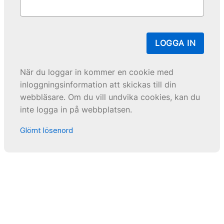
LOGGA IN
När du loggar in kommer en cookie med
inloggningsinformation att skickas till din
webbläsare. Om du vill undvika cookies, kan du
inte logga in på webbplatsen.
Glömt lösenord