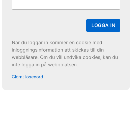
LOGGA IN
När du loggar in kommer en cookie med
inloggningsinformation att skickas till din
webbläsare. Om du vill undvika cookies, kan du
inte logga in på webbplatsen.
Glömt lösenord