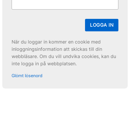
LOGGA IN
När du loggar in kommer en cookie med
inloggningsinformation att skickas till din
webbläsare. Om du vill undvika cookies, kan du
inte logga in på webbplatsen.
Glömt lösenord