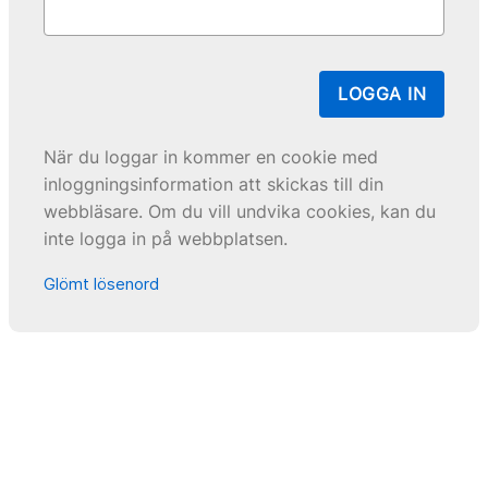
LOGGA IN
När du loggar in kommer en cookie med
inloggningsinformation att skickas till din
webbläsare. Om du vill undvika cookies, kan du
inte logga in på webbplatsen.
Glömt lösenord