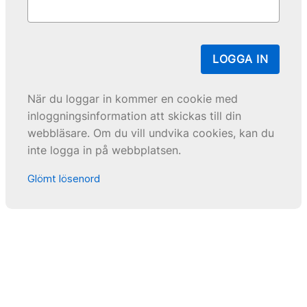
LOGGA IN
När du loggar in kommer en cookie med
inloggningsinformation att skickas till din
webbläsare. Om du vill undvika cookies, kan du
inte logga in på webbplatsen.
Glömt lösenord