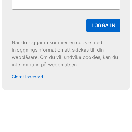
LOGGA IN
När du loggar in kommer en cookie med
inloggningsinformation att skickas till din
webbläsare. Om du vill undvika cookies, kan du
inte logga in på webbplatsen.
Glömt lösenord