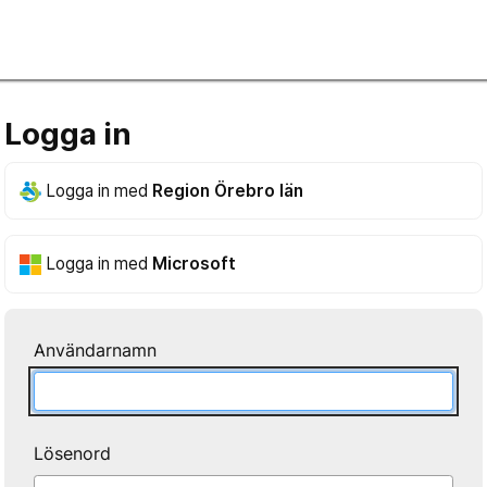
Logga in
Logga in med
Region Örebro län
Logga in med
Microsoft
Användarnamn
Lösenord