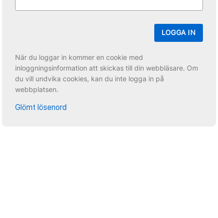
LOGGA IN
När du loggar in kommer en cookie med
inloggningsinformation att skickas till din webbläsare. Om
du vill undvika cookies, kan du inte logga in på
webbplatsen.
Glömt lösenord