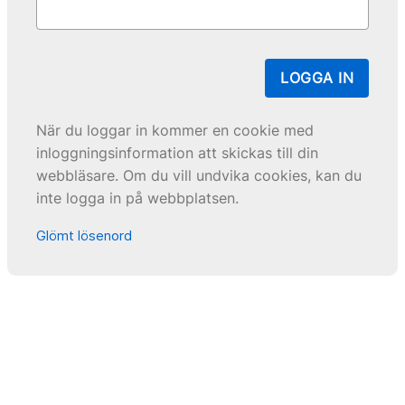
LOGGA IN
När du loggar in kommer en cookie med
inloggningsinformation att skickas till din
webbläsare. Om du vill undvika cookies, kan du
inte logga in på webbplatsen.
Glömt lösenord