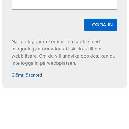
LOGGA IN
När du loggar in kommer en cookie med
inloggningsinformation att skickas till din
webbläsare. Om du vill undvika cookies, kan du
inte logga in på webbplatsen.
Glömt lösenord