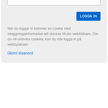
LOGGA IN
När du loggar in kommer en cookie med
inloggningsinformation att skickas till din webbläsare. Om
du vill undvika cookies, kan du inte logga in på
webbplatsen.
Glömt lösenord