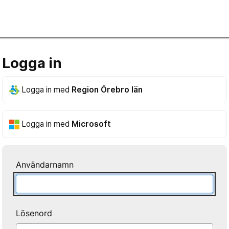
Logga in
Logga in med
Region Örebro län
Logga in med
Microsoft
Användarnamn
Lösenord