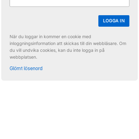
LOGGA IN
När du loggar in kommer en cookie med
inloggningsinformation att skickas till din webbläsare. Om
du vill undvika cookies, kan du inte logga in på
webbplatsen.
Glömt lösenord