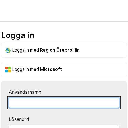
Logga in
Logga in med
Region Örebro län
Logga in med
Microsoft
Användarnamn
Lösenord