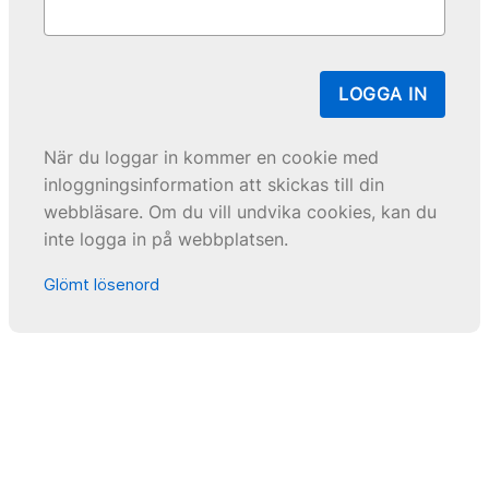
LOGGA IN
När du loggar in kommer en cookie med
inloggningsinformation att skickas till din
webbläsare. Om du vill undvika cookies, kan du
inte logga in på webbplatsen.
Glömt lösenord