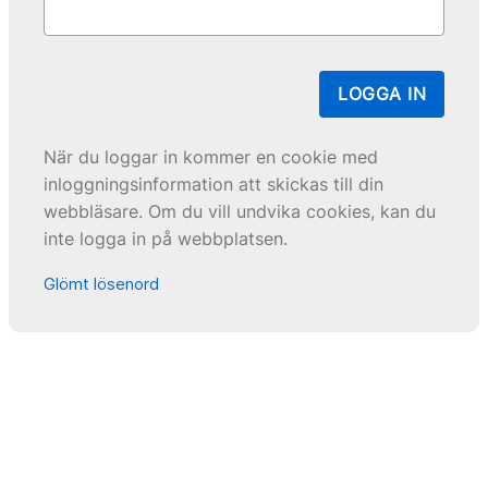
LOGGA IN
När du loggar in kommer en cookie med
inloggningsinformation att skickas till din
webbläsare. Om du vill undvika cookies, kan du
inte logga in på webbplatsen.
Glömt lösenord