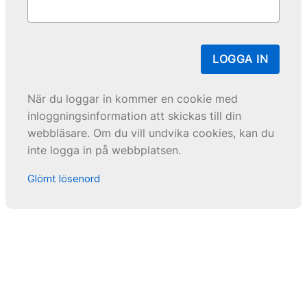
LOGGA IN
När du loggar in kommer en cookie med
inloggningsinformation att skickas till din
webbläsare. Om du vill undvika cookies, kan du
inte logga in på webbplatsen.
Glömt lösenord