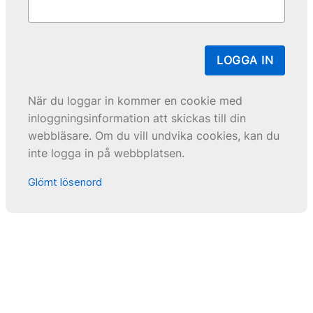
LOGGA IN
När du loggar in kommer en cookie med
inloggningsinformation att skickas till din
webbläsare. Om du vill undvika cookies, kan du
inte logga in på webbplatsen.
Glömt lösenord