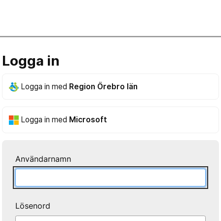
Logga in
Logga in med
Region Örebro län
Logga in med
Microsoft
Användarnamn
Lösenord