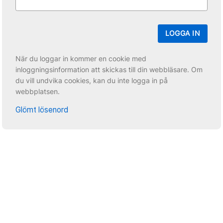
LOGGA IN
När du loggar in kommer en cookie med
inloggningsinformation att skickas till din webbläsare. Om
du vill undvika cookies, kan du inte logga in på
webbplatsen.
Glömt lösenord