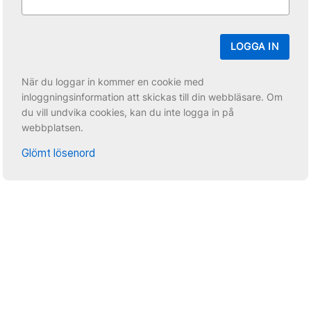
LOGGA IN
När du loggar in kommer en cookie med
inloggningsinformation att skickas till din webbläsare. Om
du vill undvika cookies, kan du inte logga in på
webbplatsen.
Glömt lösenord