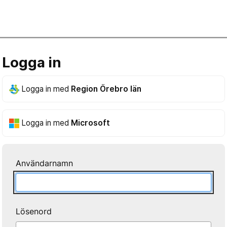
Logga in
Logga in med
Region Örebro län
Logga in med
Microsoft
Användarnamn
Lösenord