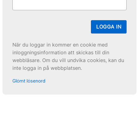
LOGGA IN
När du loggar in kommer en cookie med
inloggningsinformation att skickas till din
webbläsare. Om du vill undvika cookies, kan du
inte logga in på webbplatsen.
Glömt lösenord