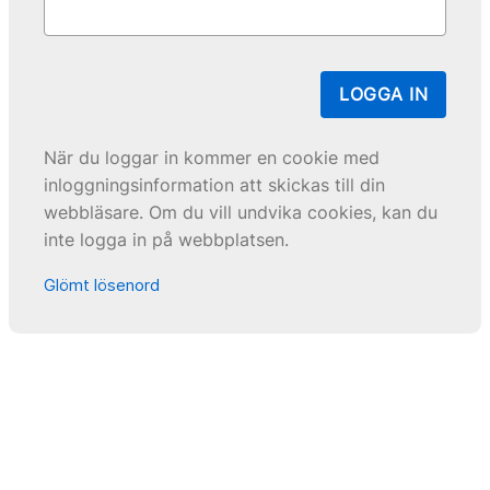
LOGGA IN
När du loggar in kommer en cookie med
inloggningsinformation att skickas till din
webbläsare. Om du vill undvika cookies, kan du
inte logga in på webbplatsen.
Glömt lösenord