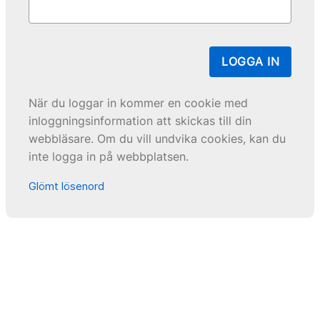
LOGGA IN
När du loggar in kommer en cookie med
inloggningsinformation att skickas till din
webbläsare. Om du vill undvika cookies, kan du
inte logga in på webbplatsen.
Glömt lösenord