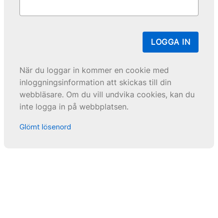
LOGGA IN
När du loggar in kommer en cookie med
inloggningsinformation att skickas till din
webbläsare. Om du vill undvika cookies, kan du
inte logga in på webbplatsen.
Glömt lösenord