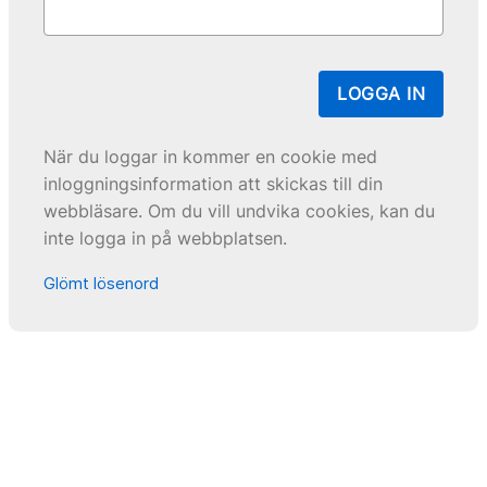
LOGGA IN
När du loggar in kommer en cookie med
inloggningsinformation att skickas till din
webbläsare. Om du vill undvika cookies, kan du
inte logga in på webbplatsen.
Glömt lösenord