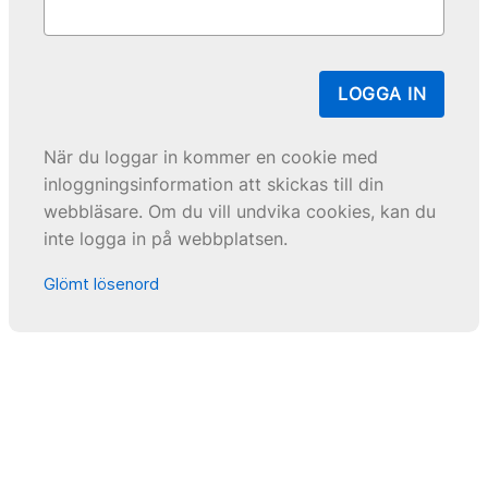
LOGGA IN
När du loggar in kommer en cookie med
inloggningsinformation att skickas till din
webbläsare. Om du vill undvika cookies, kan du
inte logga in på webbplatsen.
Glömt lösenord