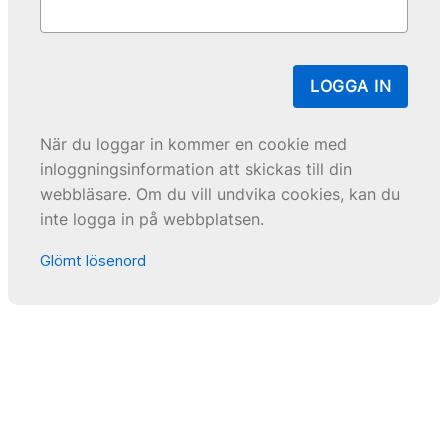
LOGGA IN
När du loggar in kommer en cookie med
inloggningsinformation att skickas till din
webbläsare. Om du vill undvika cookies, kan du
inte logga in på webbplatsen.
Glömt lösenord