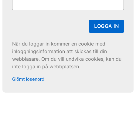
LOGGA IN
När du loggar in kommer en cookie med
inloggningsinformation att skickas till din
webbläsare. Om du vill undvika cookies, kan du
inte logga in på webbplatsen.
Glömt lösenord