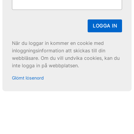
LOGGA IN
När du loggar in kommer en cookie med
inloggningsinformation att skickas till din
webbläsare. Om du vill undvika cookies, kan du
inte logga in på webbplatsen.
Glömt lösenord