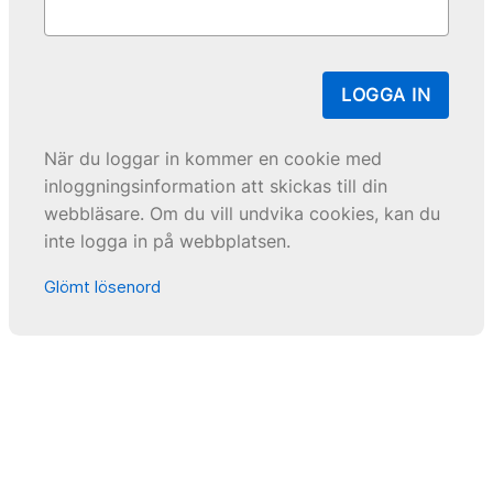
LOGGA IN
När du loggar in kommer en cookie med
inloggningsinformation att skickas till din
webbläsare. Om du vill undvika cookies, kan du
inte logga in på webbplatsen.
Glömt lösenord