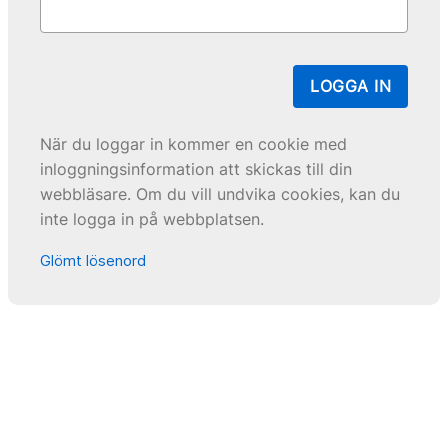
LOGGA IN
När du loggar in kommer en cookie med
inloggningsinformation att skickas till din
webbläsare. Om du vill undvika cookies, kan du
inte logga in på webbplatsen.
Glömt lösenord