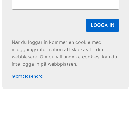
LOGGA IN
När du loggar in kommer en cookie med
inloggningsinformation att skickas till din
webbläsare. Om du vill undvika cookies, kan du
inte logga in på webbplatsen.
Glömt lösenord