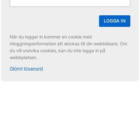
LOGGA IN
När du loggar in kommer en cookie med
inloggningsinformation att skickas till din webbläsare. Om
du vill undvika cookies, kan du inte logga in på
webbplatsen.
Glömt lösenord