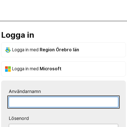
Logga in
Logga in med
Region Örebro län
Logga in med
Microsoft
Användarnamn
Lösenord