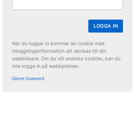
LOGGA IN
När du loggar in kommer en cookie med
inloggningsinformation att skickas till din
webbläsare. Om du vill undvika cookies, kan du
inte logga in på webbplatsen.
Glömt lösenord