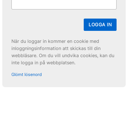
LOGGA IN
När du loggar in kommer en cookie med
inloggningsinformation att skickas till din
webbläsare. Om du vill undvika cookies, kan du
inte logga in på webbplatsen.
Glömt lösenord