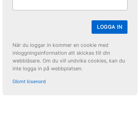
LOGGA IN
När du loggar in kommer en cookie med
inloggningsinformation att skickas till din
webbläsare. Om du vill undvika cookies, kan du
inte logga in på webbplatsen.
Glömt lösenord